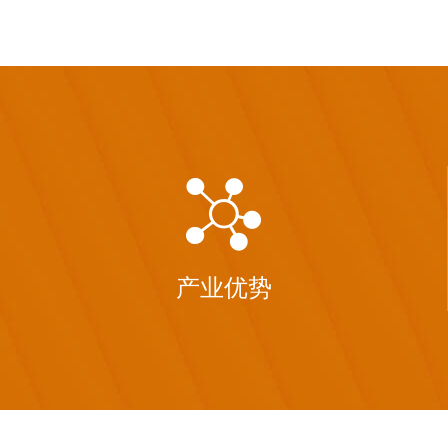

产业优势