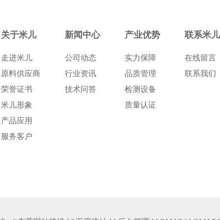
关于米儿
新闻中心
产业优势
联系米儿
走进米儿
公司动态
实力保障
在线留言
原料供应商
行业资讯
品质管理
联系我们
荣誉证书
技术问答
检测设备
米儿形象
质量认证
产品应用
服务客户