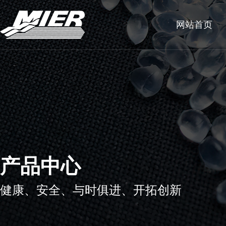
网站首页
产品中心
健康、安全、与时俱进、开拓创新