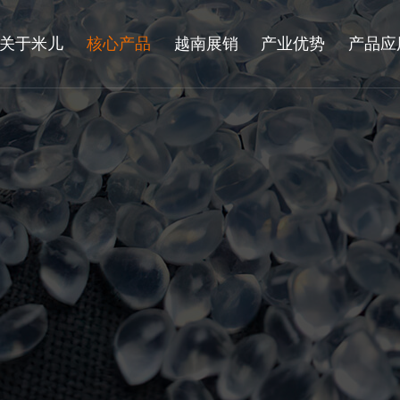
关于米儿
核心产品
越南展销
产业优势
产品应