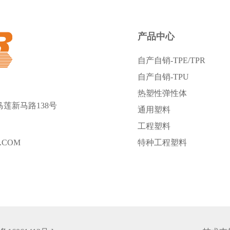
产品中心
自产自销-TPE/TPR
自产自销-TPU
热塑性弹性体
莲新马路138号
通用塑料
工程塑料
.COM
特种工程塑料