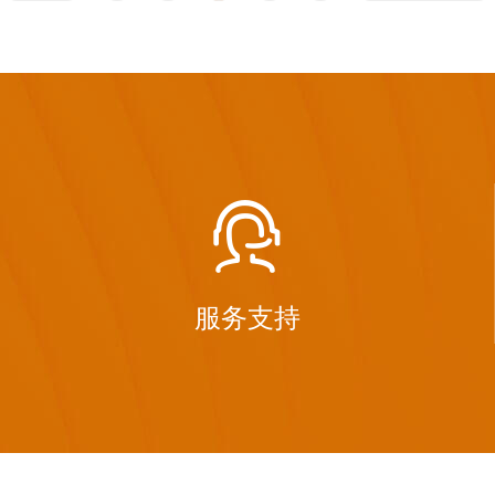

服务支持